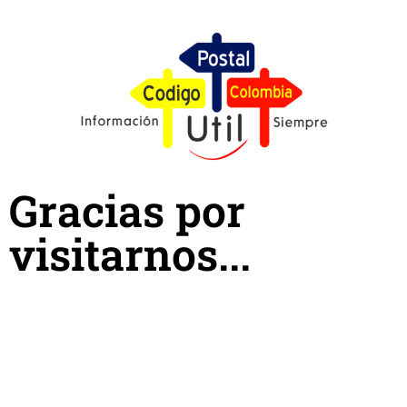
Gracias por
visitarnos...