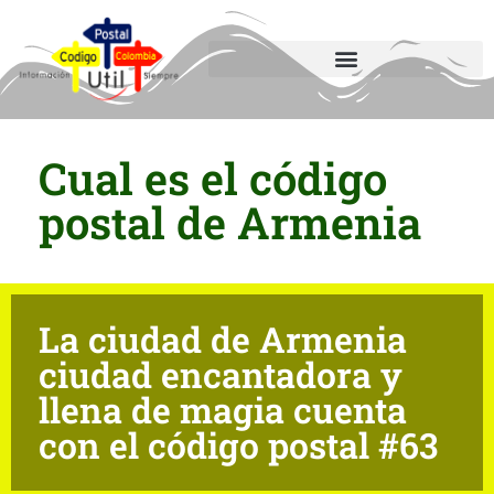
Cual es el código
postal de Armenia
La ciudad de Armenia
ciudad encantadora y
llena de magia cuenta
con el código postal #63