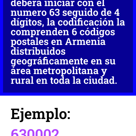
deberá iniciar con el
numero 63 seguido de 4
dígitos, la codificación la
comprenden 6 códigos
postales en Armenia
distribuidos
geográficamente en su
área metropolitana y
rural en toda la ciudad.
Ejemplo:
630002