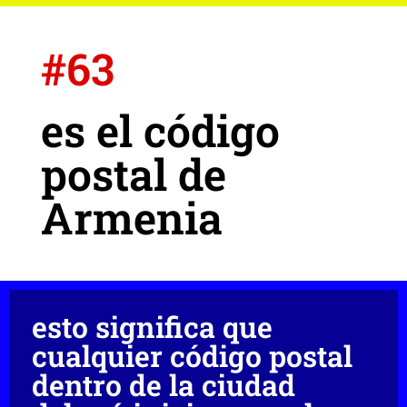
#63
es el código
postal de
Armenia
esto significa que
cualquier código postal
dentro de la ciudad