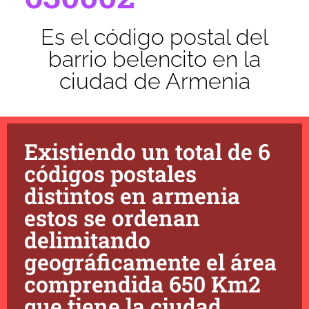
Es el código postal del
barrio belencito en la
ciudad de Armenia
Existiendo un total de 6
códigos postales
distintos en armenia
estos se ordenan
delimitando
geográficamente el área
comprendida 650 Km2
que tiene la ciudad.