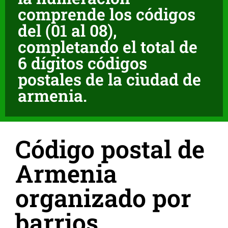
comprende los códigos
del (01 al 08),
completando el total de
6 dígitos códigos
postales de la ciudad de
armenia.
Código postal de
Armenia
organizado por
barrios