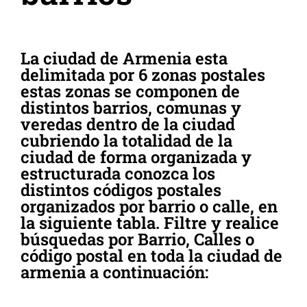
La ciudad de Armenia esta
delimitada por 6 zonas postales
estas zonas se componen de
distintos barrios, comunas y
veredas dentro de la ciudad
cubriendo la totalidad de la
ciudad de forma organizada y
estructurada conozca los
distintos códigos postales
organizados por barrio o calle, en
la siguiente tabla. Filtre y realice
búsquedas por Barrio, Calles o
código postal en toda la ciudad de
armenia a continuación: