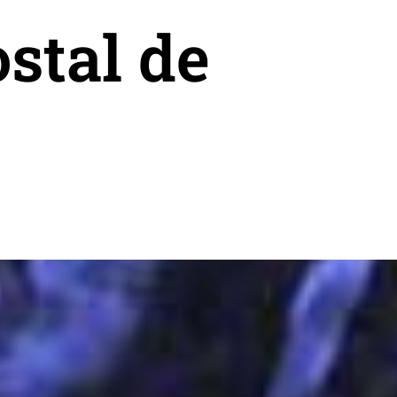
ostal de