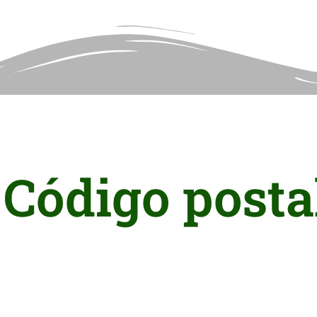
 Código posta