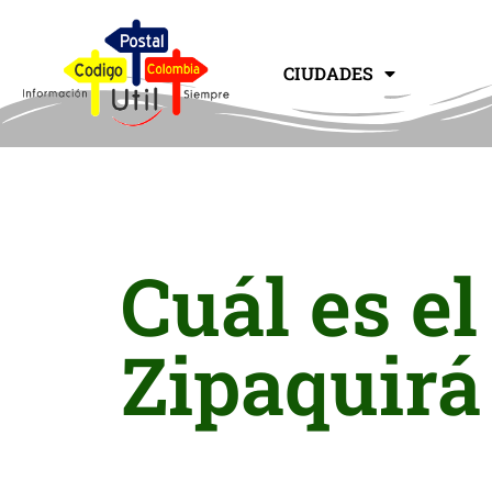
CIUDADES
Cuál es el
Zipaquirá