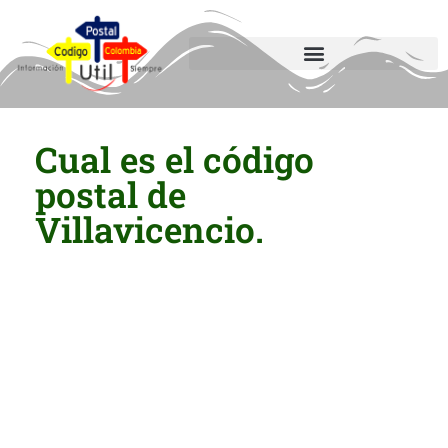
Cual es el código
postal de
Villavicencio.