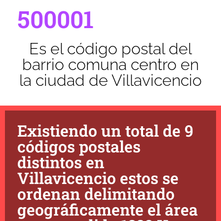
500001
Es el código postal del
barrio comuna centro en
la ciudad de Villavicencio
Existiendo un total de 9
códigos postales
distintos en
Villavicencio estos se
ordenan delimitando
geográficamente el área