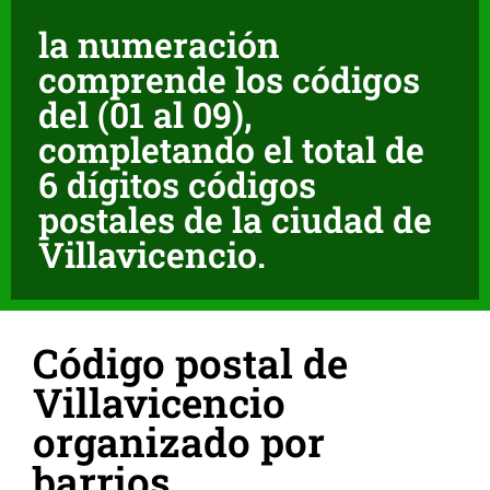
la numeración
comprende los códigos
del (01 al 09),
completando el total de
6 dígitos códigos
postales de la ciudad de
Villavicencio.
Código postal de
Villavicencio
organizado por
barrios