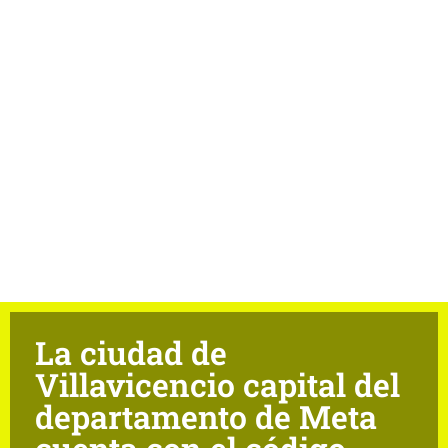
La ciudad de
Villavicencio capital del
departamento de Meta