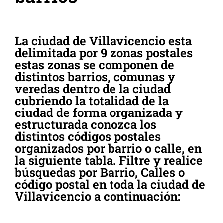
La ciudad de Villavicencio esta
delimitada por 9 zonas postales
estas zonas se componen de
distintos barrios, comunas y
veredas dentro de la ciudad
cubriendo la totalidad de la
ciudad de forma organizada y
estructurada conozca los
distintos códigos postales
organizados por barrio o calle, en
la siguiente tabla. Filtre y realice
búsquedas por Barrio, Calles o
código postal en toda la ciudad de
Villavicencio a continuación: