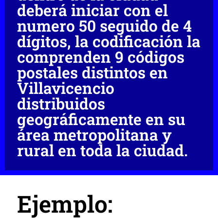
deberá iniciar con el
numero 50 seguido de 4
dígitos, la codificación la
comprenden 9 códigos
postales distintos en
Villavicencio
distribuidos
geográficamente en su
área metropolitana y
rural en toda la ciudad.
Ejemplo: