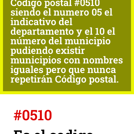
Código postal #0510
siendo el numero 05 el
indicativo del
departamento y el 10 el
número del municipio
pudiendo existir
municipios con nombres
iguales pero que nunca
repetirán Código postal.
#0510