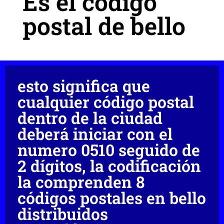
Es el codigo
postal de bello
esto significa que
cualquier código postal
dentro de la ciudad
deberá iniciar con el
numero 0510 seguido de
2 dígitos, la codificación
la comprenden 8
códigos postales en bello
distribuidos