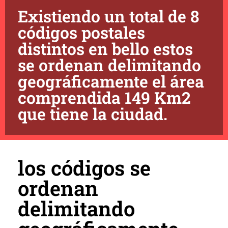
Existiendo un total de 8
códigos postales
distintos en bello estos
se ordenan delimitando
geográficamente el área
comprendida 149 Km2
que tiene la ciudad.
los códigos se
ordenan
delimitando