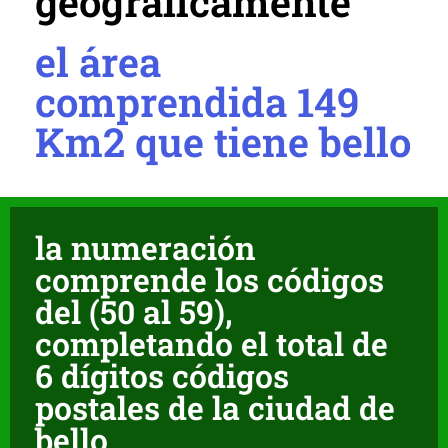
geográficamente
el área
comprendida 149
Km2 que tiene bello
la numeración
comprende los códigos
del (50 al 59),
completando el total de
6 dígitos códigos
postales de la ciudad de
bello.