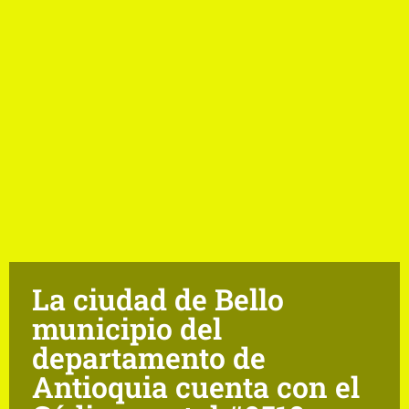
La ciudad de Bello
municipio del
departamento de
Antioquia cuenta con el