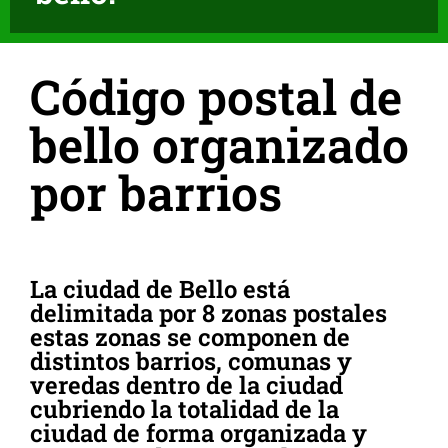
Código postal de
bello organizado
por barrios
La ciudad de Bello está
delimitada por 8 zonas postales
estas zonas se componen de
distintos barrios, comunas y
veredas dentro de la ciudad
cubriendo la totalidad de la
ciudad de forma organizada y