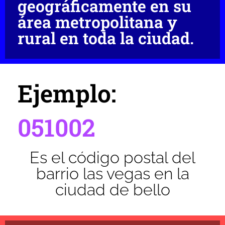
geográficamente en su
área metropolitana y
rural en toda la ciudad.
Ejemplo:
051002
Es el código postal del
barrio las vegas en la
ciudad de bello