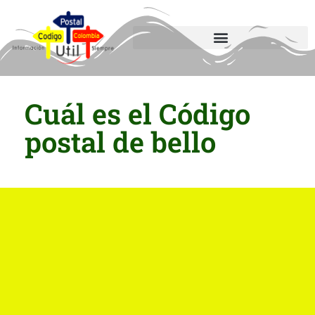
Cuál es el Código
postal de bello