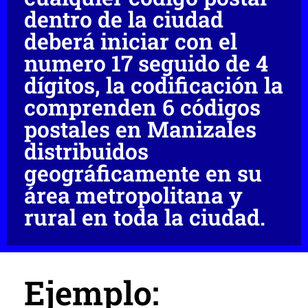
dentro de la ciudad
deberá iniciar con el
numero 17 seguido de 4
dígitos, la codificación la
comprenden 6 códigos
postales en Manizales
distribuidos
geográficamente en su
área metropolitana y
rural en toda la ciudad.
Ejemplo: