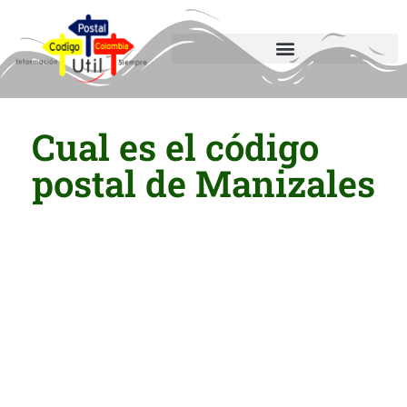
Cual es el código
postal de Manizales