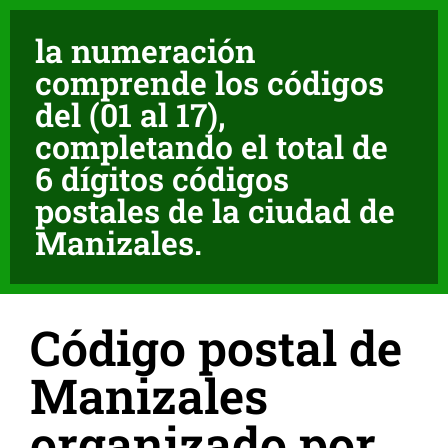
la numeración
comprende los códigos
del (01 al 17),
completando el total de
6 dígitos códigos
postales de la ciudad de
Manizales.
Código postal de
Manizales
organizado por