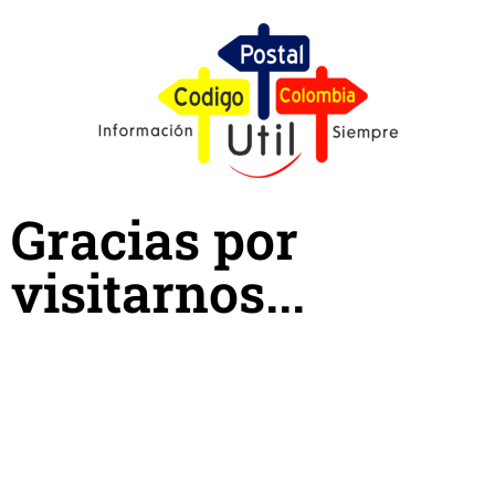
Gracias por
visitarnos...