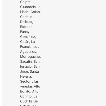
Chipre,
Ciudadela La
Linda, Colón,
Corintio,
Delicias,
Estrada,
Fanny
González,
Galán, La
Francia, Los
Agustinos,
Morrogacho,
Sacatín, San
Ignacio, San
José, Santa
Helena,
Sector y las
veredas Alto
Bonito, Alto
Corinto, La
Cuchilla Del