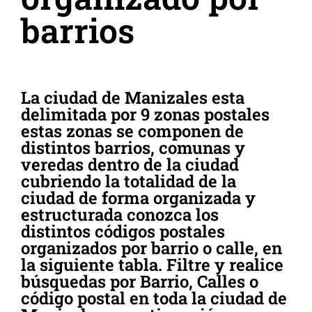
barrios
La ciudad de Manizales esta
delimitada por 9 zonas postales
estas zonas se componen de
distintos barrios, comunas y
veredas dentro de la ciudad
cubriendo la totalidad de la
ciudad de forma organizada y
estructurada conozca los
distintos códigos postales
organizados por barrio o calle, en
la siguiente tabla. Filtre y realice
búsquedas por Barrio, Calles o
código postal en toda la ciudad de