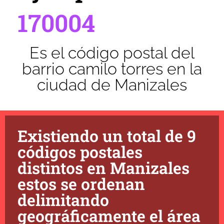
170004
Es el código postal del
barrio camilo torres en la
ciudad de Manizales
Existiendo un total de 9
códigos postales
distintos en Manizales
estos se ordenan
delimitando
geográficamente el área