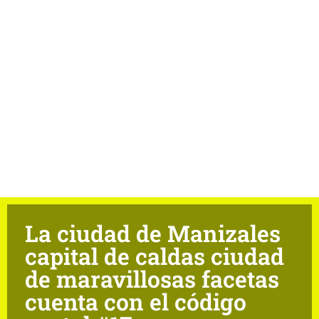
La ciudad de Manizales
capital de caldas ciudad
de maravillosas facetas
cuenta con el código